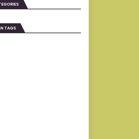
TEGORIES
IN TAGS