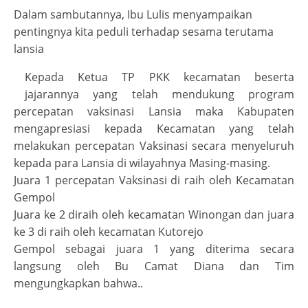
Dalam sambutannya, Ibu Lulis menyampaikan
pentingnya kita peduli terhadap sesama terutama
lansia
Kepada Ketua TP PKK kecamatan beserta
jajarannya yang telah mendukung program
percepatan vaksinasi Lansia maka Kabupaten
mengapresiasi kepada Kecamatan yang telah
melakukan percepatan Vaksinasi secara menyeluruh
kepada para Lansia di wilayahnya Masing-masing.
Juara 1 percepatan Vaksinasi di raih oleh Kecamatan
Gempol
Juara ke 2 diraih oleh kecamatan Winongan dan juara
ke 3 di raih oleh kecamatan Kutorejo
Gempol sebagai juara 1 yang diterima secara
langsung oleh Bu Camat Diana dan Tim
mengungkapkan bahwa..