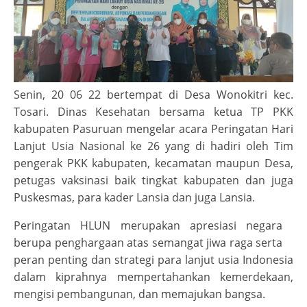
Senin, 20 06 22 bertempat di Desa Wonokitri kec.
Tosari. Dinas Kesehatan bersama ketua TP PKK
kabupaten Pasuruan mengelar acara Peringatan Hari
Lanjut Usia Nasional ke 26 yang di hadiri oleh Tim
pengerak PKK kabupaten, kecamatan maupun Desa,
petugas vaksinasi baik tingkat kabupaten dan juga
Puskesmas, para kader Lansia dan juga Lansia.
Peringatan HLUN merupakan apresiasi negara
berupa penghargaan atas semangat jiwa raga serta
peran penting dan strategi para lanjut usia Indonesia
dalam kiprahnya mempertahankan kemerdekaan,
mengisi pembangunan, dan memajukan bangsa.