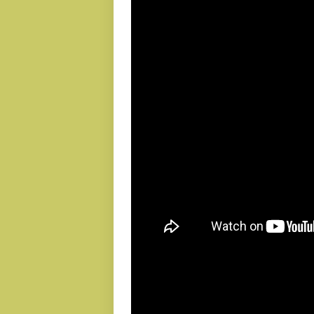
Sharing dan Diskusi ter