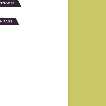
TEGORIES
IN TAGS