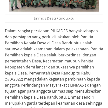
Linmas Desa Randupitu
Dalam rangka persiapan PILKADES banyak tahapan
dan persiapan yang perlu di lakukan oleh Panitia
Pemilihan Kepala Desa di Desa Randupitu, salah
satunya adalah keamanan dalam pelaksanaan. Panitia
Pemilihan kepala Desa selalu berkordinasi dengan
pemerintahan Desa, Kecamatan maupun Panitia
Kabupeten demi lancar dan suksesnya pemilihan
kepala Desa. Pemerintah Desa Randupitu Rabu
(9/3/2022) mengadakan kegiatan pembinaan kepada
anggota Perlindangan Masyarakat ( LINMAS ) dengan
tujuan agar para anggota Linmas siap mensukseskan
Pemilihan kepala Desa Randupitu. Linmas sendiri
merupakan garda terdepan keamanan desa sehingga