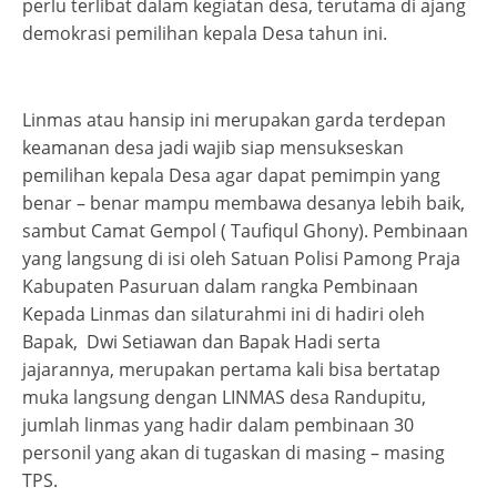
perlu terlibat dalam kegiatan desa, terutama di ajang
demokrasi pemilihan kepala Desa tahun ini.
Linmas atau hansip ini merupakan garda terdepan
keamanan desa jadi wajib siap mensukseskan
pemilihan kepala Desa agar dapat pemimpin yang
benar – benar mampu membawa desanya lebih baik,
sambut Camat Gempol ( Taufiqul Ghony). Pembinaan
yang langsung di isi oleh Satuan Polisi Pamong Praja
Kabupaten Pasuruan dalam rangka Pembinaan
Kepada Linmas dan silaturahmi ini di hadiri oleh
Bapak, Dwi Setiawan dan Bapak Hadi serta
jajarannya, merupakan pertama kali bisa bertatap
muka langsung dengan LINMAS desa Randupitu,
jumlah linmas yang hadir dalam pembinaan 30
personil yang akan di tugaskan di masing – masing
TPS.