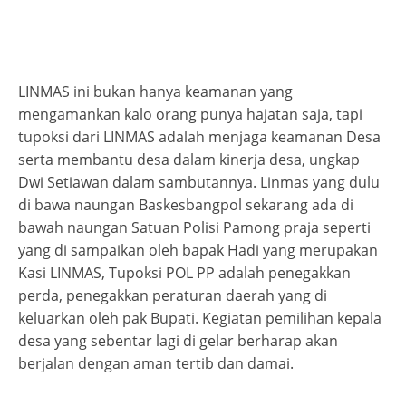
LINMAS ini bukan hanya keamanan yang
mengamankan kalo orang punya hajatan saja, tapi
tupoksi dari LINMAS adalah menjaga keamanan Desa
serta membantu desa dalam kinerja desa, ungkap
Dwi Setiawan dalam sambutannya. Linmas yang dulu
di bawa naungan Baskesbangpol sekarang ada di
bawah naungan Satuan Polisi Pamong praja seperti
yang di sampaikan oleh bapak Hadi yang merupakan
Kasi LINMAS, Tupoksi POL PP adalah penegakkan
perda, penegakkan peraturan daerah yang di
keluarkan oleh pak Bupati. Kegiatan pemilihan kepala
desa yang sebentar lagi di gelar berharap akan
berjalan dengan aman tertib dan damai.