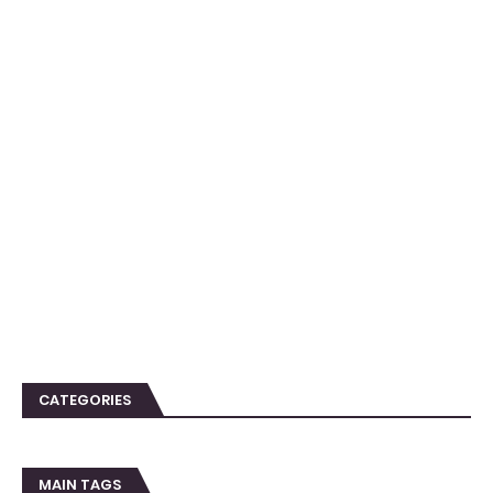
CATEGORIES
MAIN TAGS