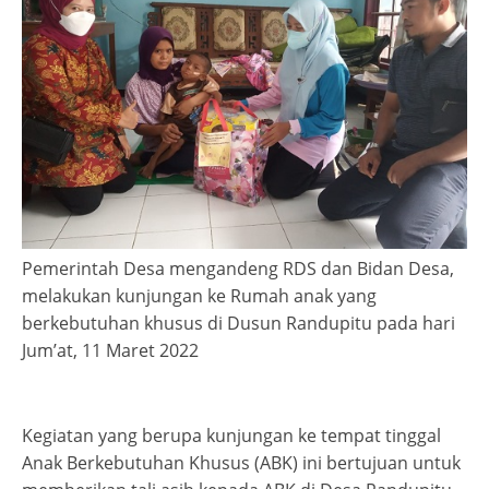
Pemerintah Desa mengandeng RDS dan Bidan Desa,
melakukan kunjungan ke Rumah anak yang
berkebutuhan khusus di Dusun Randupitu pada hari
Jum’at, 11 Maret 2022
Kegiatan yang berupa kunjungan ke tempat tinggal
Anak Berkebutuhan Khusus (ABK) ini bertujuan untuk