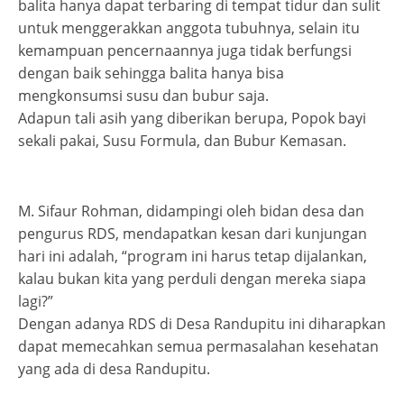
balita hanya dapat terbaring di tempat tidur dan sulit
untuk menggerakkan anggota tubuhnya, selain itu
kemampuan pencernaannya juga tidak berfungsi
dengan baik sehingga balita hanya bisa
mengkonsumsi susu dan bubur saja.
Adapun tali asih yang diberikan berupa, Popok bayi
sekali pakai, Susu Formula, dan Bubur Kemasan.
M. Sifaur Rohman, didampingi oleh bidan desa dan
pengurus RDS, mendapatkan kesan dari kunjungan
hari ini adalah, “program ini harus tetap dijalankan,
kalau bukan kita yang perduli dengan mereka siapa
lagi?”
Dengan adanya RDS di Desa Randupitu ini diharapkan
dapat memecahkan semua permasalahan kesehatan
yang ada di desa Randupitu.