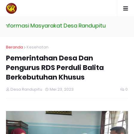
Informasi Masyarakat Desa Randupitu
Beranda
Kesehatan
Pemerintahan Desa Dan
Pengurus RDS Perduli Balita
Berkebutuhan Khusus
Desa Randupitu
Mei 23, 2023
0