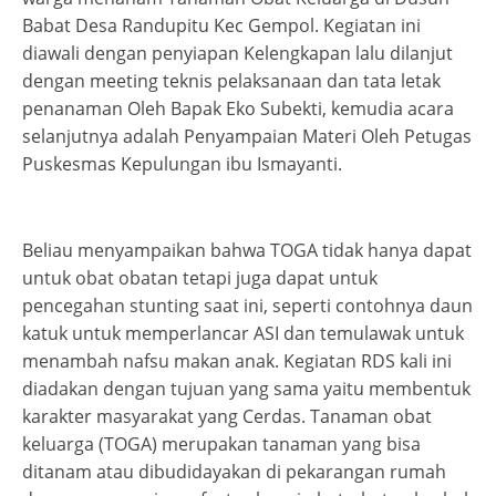
Babat Desa Randupitu Kec Gempol. Kegiatan ini
diawali dengan penyiapan Kelengkapan lalu dilanjut
dengan meeting teknis pelaksanaan dan tata letak
penanaman Oleh Bapak Eko Subekti, kemudia acara
selanjutnya adalah Penyampaian Materi Oleh Petugas
Puskesmas Kepulungan ibu Ismayanti.
Beliau menyampaikan bahwa TOGA tidak hanya dapat
untuk obat obatan tetapi juga dapat untuk
pencegahan stunting saat ini, seperti contohnya daun
katuk untuk memperlancar ASI dan temulawak untuk
menambah nafsu makan anak. Kegiatan RDS kali ini
diadakan dengan tujuan yang sama yaitu membentuk
karakter masyarakat yang Cerdas. Tanaman obat
keluarga (TOGA) merupakan tanaman yang bisa
ditanam atau dibudidayakan di pekarangan rumah