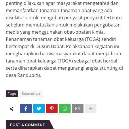
penting dilakukan agar masyarakat mengetahui dan
memanfaatkan tanaman-tanaman obat yang ada
disekitar untuk mengobati penyakit-penyakit tertentu
sebelum memutuskan untuk melakukan pengobatan
medis yang menggunakan obat-obatan kimia.
Penanaman tanaman obat keluarga (TOGA) sendiri
bertempat di Dusun Babat. Pelaksanaan kegiatan ini
mengharapkan bahwa masyarakat dapat menjadikan
tanaman obat keluarga (TOGA) sebagai obat herbal
serta diharapkan dapat mengurangi angka stunting di
desa Randupitu.
Tags
Kesehatan
POST A COMMENT