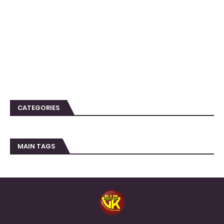
CATEGORIES
MAIN TAGS