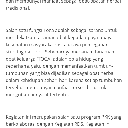
dan mempunyai manfaat sebagai obat-obatan herbal
tradisional.
Salah satu fungsi Toga adalah sebagai sarana untuk
mendekatkan tanaman obat kepada upaya-upaya
kesehatan masyarakat serta upaya pencegahan
stunting dari dini. Sebenarnya menanam tanaman
obat keluarga (TOGA) adalah pola hidup yang
sederhana, yaitu dengan memanfaatkan tumbuh-
tumbuhan yang bisa dijadikan sebagai obat herbal
dalam kehidupan sehari-hari karena setiap tumbuhan
tersebut mempunyai manfaat tersendiri untuk
mengobati penyakit tertentu.
Kegiatan ini merupakan salah satu program PKK yang
berkolaborasi dengan Kegiatan RDS. Kegiatan ini