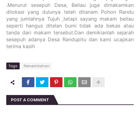
.Menurut sesepuh Desa, Beliau juga dimakamkan
dilokasi yang dulunya telah ditanam Pohon Randu
yang jumlahnya Tujuh ,tetapi sayang makam beliau
seperti hangus ditelan bumi tidak ada bekas atau
tanda dari makam tersebut.Dan demikianlah sejarah
sesepuh adanya Desa Randupitu dan kami ucapkan
terima kasih
Tags
Pemerintahan
POST A COMMENT