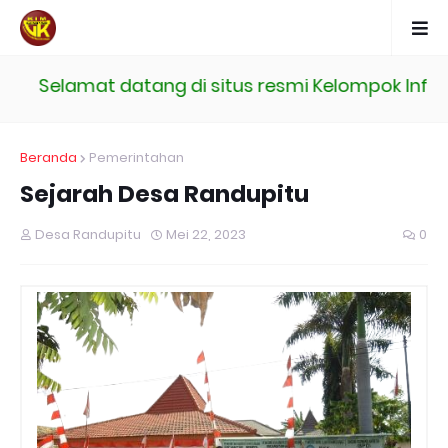
Selamat datang di situs resmi Kelompok Inform
Beranda
Pemerintahan
Sejarah Desa Randupitu
Desa Randupitu
Mei 22, 2023
0