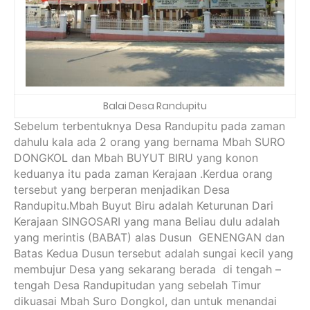
Balai Desa Randupitu
Sebelum terbentuknya Desa Randupitu pada zaman
dahulu kala ada 2 orang yang bernama Mbah SURO
DONGKOL dan Mbah BUYUT BIRU yang konon
keduanya itu pada zaman Kerajaan .Kerdua orang
tersebut yang berperan menjadikan Desa
Randupitu.Mbah Buyut Biru adalah Keturunan Dari
Kerajaan SINGOSARI yang mana Beliau dulu adalah
yang merintis (BABAT) alas Dusun GENENGAN dan
Batas Kedua Dusun tersebut adalah sungai kecil yang
membujur Desa yang sekarang berada di tengah –
tengah Desa Randupitudan yang sebelah Timur
dikuasai Mbah Suro Dongkol, dan untuk menandai