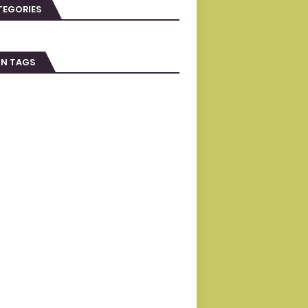
TEGORIES
IN TAGS