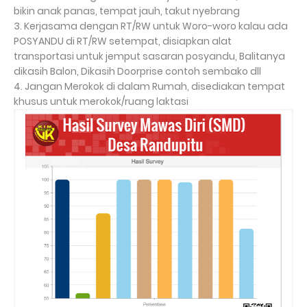
bikin anak panas, tempat jauh, takut nyebrang
3. Kerjasama dengan RT/RW untuk Woro-woro kalau ada
POSYANDU di RT/RW setempat, disiapkan alat
transportasi untuk jemput sasaran posyandu, Balitanya
dikasih Balon, Dikasih Doorprise contoh sembako dll
4. Jangan Merokok di dalam Rumah, disediakan tempat
khusus untuk merokok/ruang laktasi