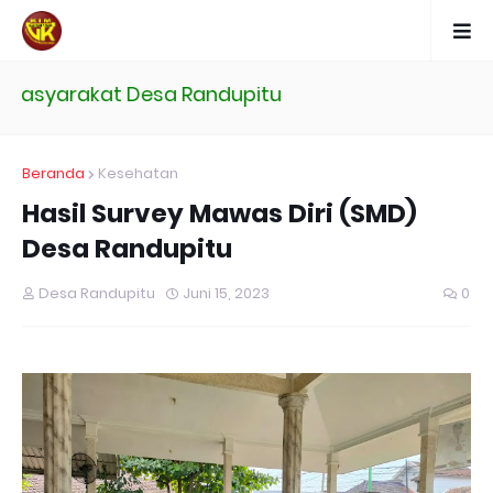
asyarakat Desa Randupitu
Beranda
Kesehatan
Hasil Survey Mawas Diri (SMD)
Desa Randupitu
Desa Randupitu
Juni 15, 2023
0