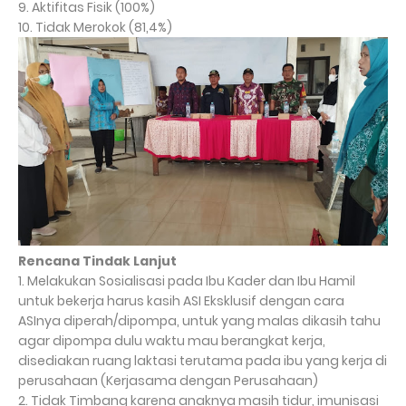
9. Aktifitas Fisik (100%)
10. Tidak Merokok (81,4%)
Rencana Tindak Lanjut
1. Melakukan Sosialisasi pada Ibu Kader dan Ibu Hamil
untuk bekerja harus kasih ASI Eksklusif dengan cara
ASInya diperah/dipompa, untuk yang malas dikasih tahu
agar dipompa dulu waktu mau berangkat kerja,
disediakan ruang laktasi terutama pada ibu yang kerja di
perusahaan (Kerjasama dengan Perusahaan)
2. Tidak Timbang karena anaknya masih tidur, imunisasi