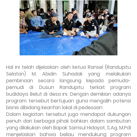
Hal ini telah dijelaskan oleh ketua Ransel (Randupitu
Selatan) M. Abidin Suhadak yang melakukan
pembinaan secara langsung kepada pemuda-
pemudi di Dusun Randupitu terkait program
budidaya Belut di desa ini. Dengan demikian adanya
program tersebut bertujuan guna mengalih potensi
bisnis dibidang kearifan lokal di pedesaan.
Dalam kegiatan tersebut juga mendapat dukungan
penuh dari berbagai pihak bahkan dalam sambutan
yang dilakukan oleh Bapak Samsul Hidayat, S.Ag, M.PdI
menjelaskan bahwa beliau mendukung program