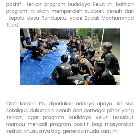
positif
terkait program budidaya Belut ini, bahkan
program ini akan memperoleh support penuh dari
kepala desa Randupitu, yakni Bapak Mochammad
fuad.
Oleh karena itu, diperlukan adanya upaya
khusus
sekaligus dukungan penuh dari berbagai pihak yang
terkait, agar program budidaya Belut tersebut
mampu menjadi program positif bagi masyarakat
sekitar, khususnya bagi generasi muda saat ini.