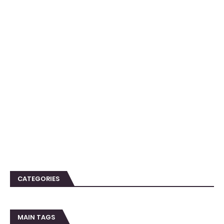
CATEGORIES
MAIN TAGS