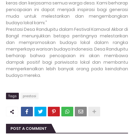
keras dan kerjasama semua warga desa. Kami berharap
pencapaian ini dapat menjadi inspirasi bagi generasi
muda untuk melestarikan dan mengembangkan
budaya lokal kami."
Prestasi Desa Randupitu dalam Festival Karnaval Akbar di
Bangil menunjukkan betapa pentingnya melestarikan
dan mempromosikan budaya lokal dalam rangka
memperkaya warisan budaya Indonesia. Desa Randupitu
berharap bahwa pencapaian ini akan membawa
dampak positif bagi pariwisata lokal dan membantu
memperkenalkan lebih banyak orang pada keindahan
budaya mereka.
Tags
prestasi
POST A COMMENT