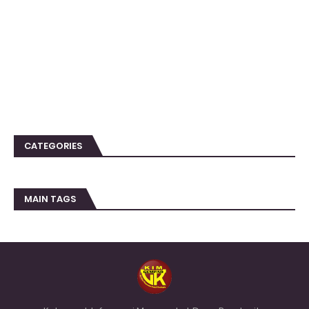
CATEGORIES
MAIN TAGS