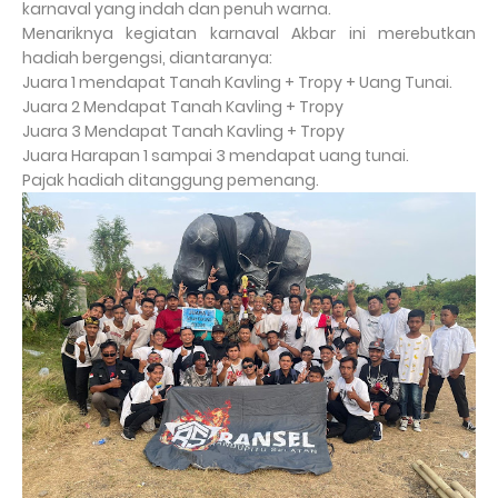
karnaval yang indah dan penuh warna.
Menariknya kegiatan karnaval Akbar ini merebutkan
hadiah bergengsi, diantaranya:
Juara 1 mendapat Tanah Kavling + Tropy + Uang Tunai.
Juara 2 Mendapat Tanah Kavling + Tropy
Juara 3 Mendapat Tanah Kavling + Tropy
Juara Harapan 1 sampai 3 mendapat uang tunai.
Pajak hadiah ditanggung pemenang.