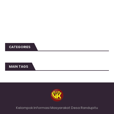
CATEGORIES
MAIN TAGS
Kelompok Informasi Masyarakat Desa Randupitu