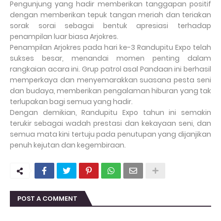
Pengunjung yang hadir memberikan tanggapan positif
dengan memberikan tepuk tangan meriah dan teriakan
sorak sorai sebagai bentuk apresiasi terhadap
penampilan luar biasa Arjokres.
Penampilan Arjokres pada hari ke-3 Randupitu Expo telah
sukses besar, menandai momen penting dalam
rangkaian acara ini. Grup patrol asal Pandaan ini berhasil
memperkaya dan menyemarakkan suasana pesta seni
dan budaya, memberikan pengalaman hiburan yang tak
terlupakan bagi semua yang hadir.
Dengan demikian, Randupitu Expo tahun ini semakin
terukir sebagai wadah prestasi dan kekayaan seni, dan
semua mata kini tertuju pada penutupan yang dijanjikan
penuh kejutan dan kegembiraan.
POST A COMMENT