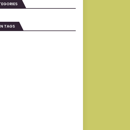
TEGORIES
IN TAGS