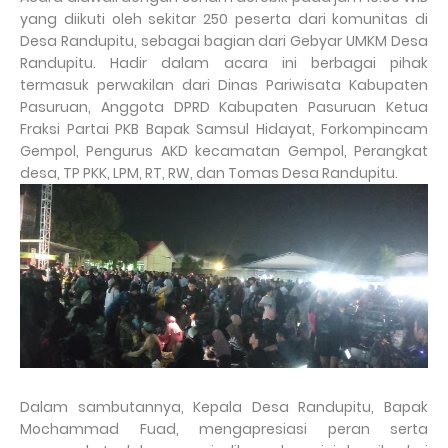
yang diikuti oleh sekitar 250 peserta dari komunitas di
Desa Randupitu, sebagai bagian dari Gebyar UMKM Desa
Randupitu. Hadir dalam acara ini berbagai pihak
termasuk perwakilan dari Dinas Pariwisata Kabupaten
Pasuruan, Anggota DPRD Kabupaten Pasuruan Ketua
Fraksi Partai PKB Bapak Samsul Hidayat, Forkompincam
Gempol, Pengurus AKD kecamatan Gempol, Perangkat
desa, TP PKK, LPM, RT, RW, dan Tomas Desa Randupitu.
Dalam sambutannya, Kepala Desa Randupitu, Bapak
Mochammad Fuad, mengapresiasi peran serta