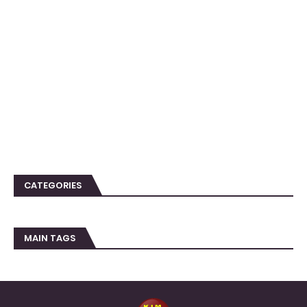
CATEGORIES
MAIN TAGS