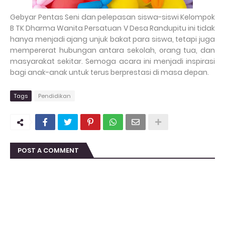
Gebyar Pentas Seni dan pelepasan siswa-siswi Kelompok
B TK Dharma Wanita Persatuan V Desa Randupitu ini tidak
hanya menjadi ajang unjuk bakat para siswa, tetapi juga
mempererat hubungan antara sekolah, orang tua, dan
masyarakat sekitar. Semoga acara ini menjadi inspirasi
bagi anak-anak untuk terus berprestasi di masa depan.
Tags
Pendidikan
POST A COMMENT