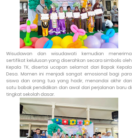
Wisudawan dan wisudawati kemudian menerima
sertifikat kelulusan yang diserahkan secara simbolis oleh
Kepala TK, disertai ucapan selamat dari Bapak Kepala
Desa. Momen ini menjadi sangat emosional bagi para
siswa dan orang tua yang hadir, menandai akhir dari
satu babak pendidikan dan awal dari perjalanan baru di
tingkat sekolah dasar.