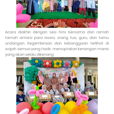
Acara diakhiri dengan sesi foto bersama dan ramah
tamah antara para siswa, orang tua, guru, dan tamu
undangan. Kegembiraan dan kebanggaan terlihat di
wajah semua yang hadir, menciptakan kenangan manis
yang akan selalu dikenang.