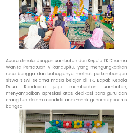
Acara dimulai dengan sambutan dari Kepala TK Dharma
Wanita Persatuan V Randupitu, yang mengungkapkan
rasa bangga dan bahagianya melihat perkembangan
siswa-siswi selama masa belajar di TK. Bapak Kepala
Desa Randupitu juga memberikan sambutan,
menyampaikan apresiasi atas dedikasi para guru dan
orang tua dalam mendidik anak-anak generasi penerus
bangsa.