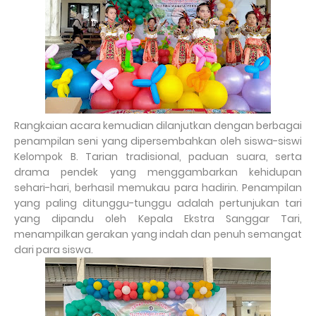
Rangkaian acara kemudian dilanjutkan dengan berbagai
penampilan seni yang dipersembahkan oleh siswa-siswi
Kelompok B. Tarian tradisional, paduan suara, serta
drama pendek yang menggambarkan kehidupan
sehari-hari, berhasil memukau para hadirin. Penampilan
yang paling ditunggu-tunggu adalah pertunjukan tari
yang dipandu oleh Kepala Ekstra Sanggar Tari,
menampilkan gerakan yang indah dan penuh semangat
dari para siswa.