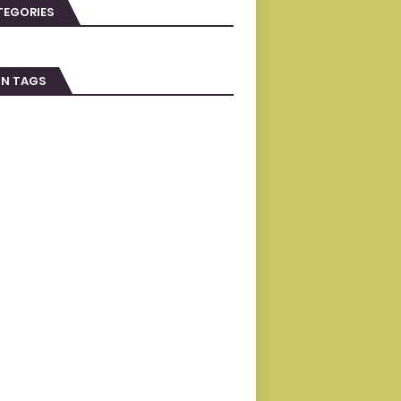
TEGORIES
IN TAGS