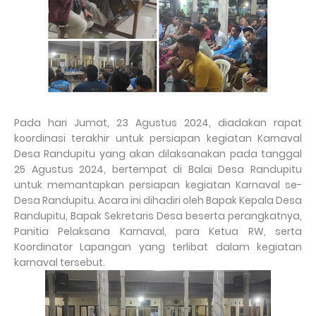
Pada hari Jumat, 23 Agustus 2024, diadakan rapat
koordinasi terakhir untuk persiapan kegiatan Karnaval
Desa Randupitu yang akan dilaksanakan pada tanggal
25 Agustus 2024, bertempat di Balai Desa Randupitu
untuk memantapkan persiapan kegiatan Karnaval se-
Desa Randupitu. Acara ini dihadiri oleh Bapak Kepala Desa
Randupitu, Bapak Sekretaris Desa beserta perangkatnya,
Panitia Pelaksana Karnaval, para Ketua RW, serta
Koordinator Lapangan yang terlibat dalam kegiatan
karnaval tersebut.