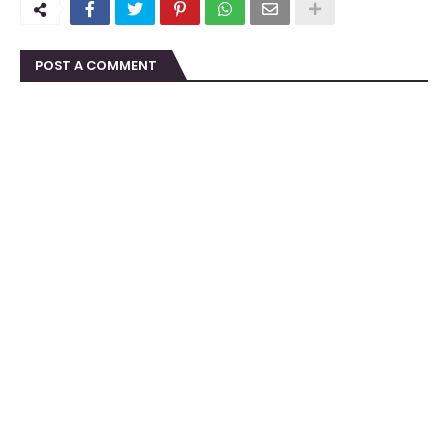
POST A COMMENT