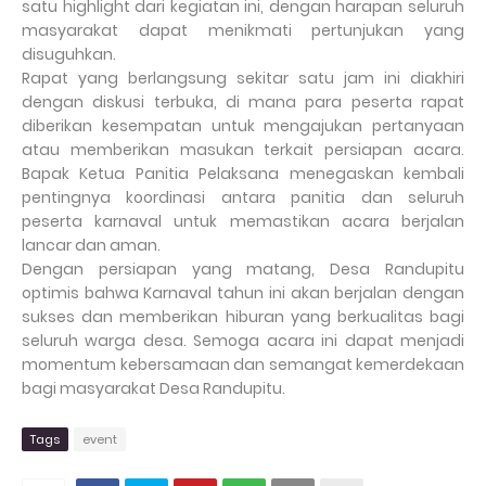
satu highlight dari kegiatan ini, dengan harapan seluruh
masyarakat dapat menikmati pertunjukan yang
disuguhkan.
Rapat yang berlangsung sekitar satu jam ini diakhiri
dengan diskusi terbuka, di mana para peserta rapat
diberikan kesempatan untuk mengajukan pertanyaan
atau memberikan masukan terkait persiapan acara.
Bapak Ketua Panitia Pelaksana menegaskan kembali
pentingnya koordinasi antara panitia dan seluruh
peserta karnaval untuk memastikan acara berjalan
lancar dan aman.
Dengan persiapan yang matang, Desa Randupitu
optimis bahwa Karnaval tahun ini akan berjalan dengan
sukses dan memberikan hiburan yang berkualitas bagi
seluruh warga desa. Semoga acara ini dapat menjadi
momentum kebersamaan dan semangat kemerdekaan
bagi masyarakat Desa Randupitu.
Tags
event