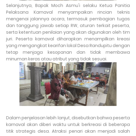
Selanjutnya, Bapak Moch Asmu'i selaku Ketua Panitia
Pelaksana Karnaval menyampaikan rincian teknis
mengenai jalannya acara, termasuk pembagian tugas
dan tanggung jawab setiap RW, aturan terkait peserta,
serta ketentuan penilaian yang akan digunakan oleh tim
juri. Peserta karnaval diharapkan menampilkan kreasi
yang mengangkat kearifan lokal Desa Randupitu dengan
tetap menjaga kesopanan dan tidak membawa
minuman keras atau atribut yang tidak sesuai.
Dalam penjelasan lebih lanjut, disebutkan bahwa peserta
karnaval akan diberi waktu untuk berkreasi di beberapa
titik strategis desa. Atraksi penari akan menjadi salah