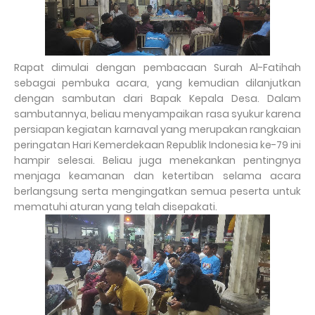
Rapat dimulai dengan pembacaan Surah Al-Fatihah
sebagai pembuka acara, yang kemudian dilanjutkan
dengan sambutan dari Bapak Kepala Desa. Dalam
sambutannya, beliau menyampaikan rasa syukur karena
persiapan kegiatan karnaval yang merupakan rangkaian
peringatan Hari Kemerdekaan Republik Indonesia ke-79 ini
hampir selesai. Beliau juga menekankan pentingnya
menjaga keamanan dan ketertiban selama acara
berlangsung serta mengingatkan semua peserta untuk
mematuhi aturan yang telah disepakati.