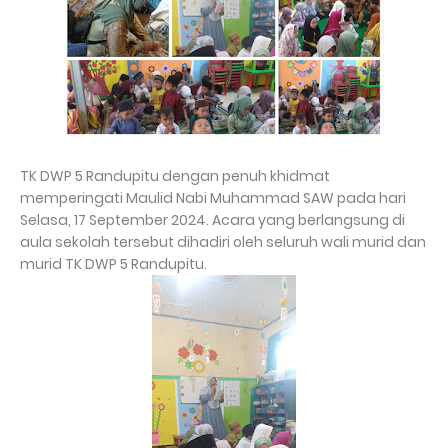
TK DWP 5 Randupitu dengan penuh khidmat
memperingati Maulid Nabi Muhammad SAW pada hari
Selasa, 17 September 2024. Acara yang berlangsung di
aula sekolah tersebut dihadiri oleh seluruh wali murid dan
murid TK DWP 5 Randupitu.