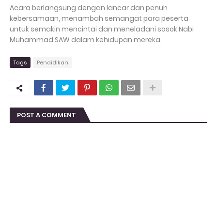
Acara berlangsung dengan lancar dan penuh
kebersamaan, menambah semangat para peserta
untuk semakin mencintai dan meneladani sosok Nabi
Muhammad SAW dalam kehidupan mereka.
Tags
Pendidikan
POST A COMMENT