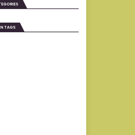
TEGORIES
IN TAGS