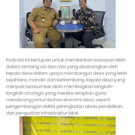
Podcast ini bertujuan untuk memberikan wawasan lebih
dalam tentang visi dan misi yang dicanangkan oleh
kepala desa dalam upaya membangun desa yang lebih
sejahtera, mandiri, dan berkembang. Kepala desa yang
menjadi narasumber akan membagikan langkah-
langkah strategis yang mereka terapkan guna
mendorong pertumbuhan ekonomi desa, seperti
pengembangan UMKM, peningkatan akses pendidikan,
dan penguatan infrastruktur lokal.