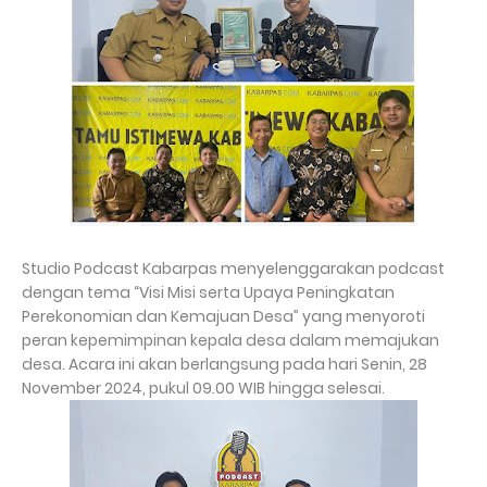
Studio Podcast Kabarpas menyelenggarakan podcast
dengan tema “Visi Misi serta Upaya Peningkatan
Perekonomian dan Kemajuan Desa” yang menyoroti
peran kepemimpinan kepala desa dalam memajukan
desa. Acara ini akan berlangsung pada hari Senin, 28
November 2024, pukul 09.00 WIB hingga selesai.