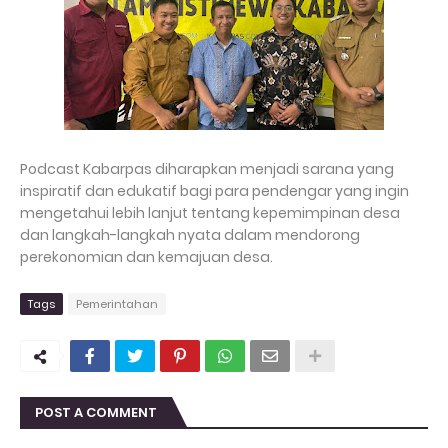
Podcast Kabarpas diharapkan menjadi sarana yang
inspiratif dan edukatif bagi para pendengar yang ingin
mengetahui lebih lanjut tentang kepemimpinan desa
dan langkah-langkah nyata dalam mendorong
perekonomian dan kemajuan desa.
Tags
Pemerintahan
POST A COMMENT