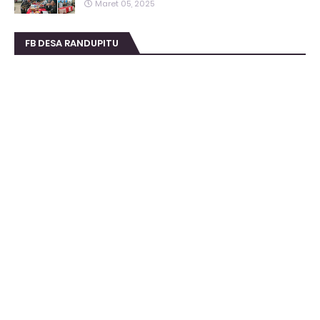
Maret 05, 2025
FB DESA RANDUPITU