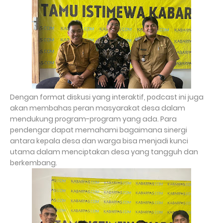
Dengan format diskusi yang interaktif, podcast ini juga
akan membahas peran masyarakat desa dalam
mendukung program-program yang ada. Para
pendengar dapat memahami bagaimana sinergi
antara kepala desa dan warga bisa menjadi kunci
utama dalam menciptakan desa yang tangguh dan
berkembang.