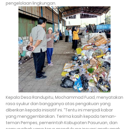
pengelolaan lingkungan.
Kepala Desa Randupitu, Mochammad Fuad, menyatakan
rasa syukur dan bangganya atas pengakuan yang
diberikan kepada inisiatif ini. “Tentu ini menjadi kabar
yang menggembirakan. Terima kasih kepada teman-
teman Pempes, pemerintah Kabupaten Pasuruan, dan