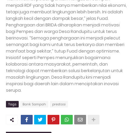
menjadi RDF yang tidak hanya memberikan nilai ekonomi,
tetapi juga membuat lingkungan lebih bersih. Ini adalah
langkah kecil dengan dampak besar,” jelas Fuad.
Penghargaan dari BRIDA diharapkan menjadi motivasi
bagi Pempes dan warga Desa Randupitu untuk terus
berinovasi. “Semoga penghargaan ini menjadi pelecut
semangat bagi kami untuk terus berkarya dan memberi
manfaat bagi sekitar,” tutup Fuad dengan optimisme.
Inisiatif seperti Pempes menunjukkan bagaimana
kolaborasi antara masyarakat, pemerintah, dan
teknologi dapat memberikan solusi berkelanjutan untuk
masalah lingkungan. Desa Randupitu kini menjadi
inspirasi bagi daerah lain dalam menciptakan inovasi
serupa.
Tags
Bank Sampah
prestasi