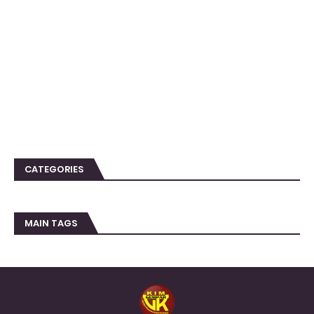
CATEGORIES
MAIN TAGS