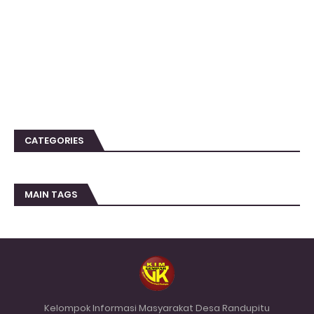
CATEGORIES
MAIN TAGS
Kelompok Informasi Masyarakat Desa Randupitu