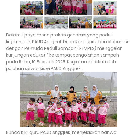
Dalam upaya menciptakan generasi yang peduli
lingkungan, PAUD Anggrek Desa Randupitu berkolaborasi
dengan Pemuda Peduli Sampah (PEMPES) menggelar
kunjungan edukatif ke tempat pengolahan sampah
pada Rabu, 19 Februari 2025. Kegiatan ini diikuti oleh
puluhan siswa-siswi PAUD Anggrek.
Bunda Kiki, guru PAUD Anggrek, menjelaskan bahwa