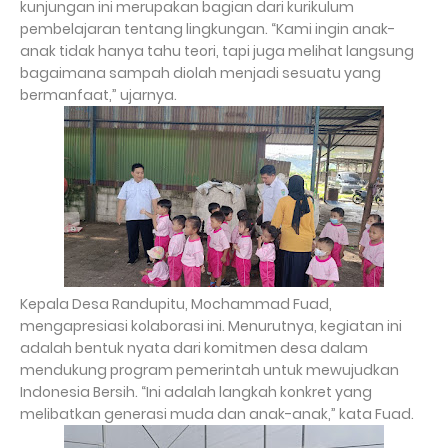
kunjungan ini merupakan bagian dari kurikulum
pembelajaran tentang lingkungan. “Kami ingin anak-
anak tidak hanya tahu teori, tapi juga melihat langsung
bagaimana sampah diolah menjadi sesuatu yang
bermanfaat,” ujarnya.
Kepala Desa Randupitu, Mochammad Fuad,
mengapresiasi kolaborasi ini. Menurutnya, kegiatan ini
adalah bentuk nyata dari komitmen desa dalam
mendukung program pemerintah untuk mewujudkan
Indonesia Bersih. “Ini adalah langkah konkret yang
melibatkan generasi muda dan anak-anak,” kata Fuad.