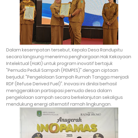
Dalam kesempatan tersebut, Kepala Desa Randupitu
secara langsung menerima penghargaan Hak Kekayaan
Intelektual (HaKI) untuk program inovatif bertajuk
"Pemuda Peduli Sampah (PEMPES)" dengan ciptaan
berjudul: "Pengelolaan Sampah Rumah Tangga menjadi
RDF (Refuse Derived Fuel)". Inovasi ini dinilai berhasil
menggerakkan partisipasi pemuda desa dalam
pengelolaan sampah secara berkelanjutan sekaligus
mendukung energi alternatif ramah lingkungan.