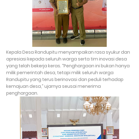
Kepala Desa Randupitu menyampaikan rasa syukur dan
apresiasi kepada seluruh warga serta tim inovasi desa
yang telah bekerja keras. “Penghargaan ini bukan hanya
milik pemerintah desa, tetapi milik seluruh warga
Randupitu yang terus berinovasi dan peduli terhadap
kemajuan desa,” ujarnya seusai menerima
penghargaan.