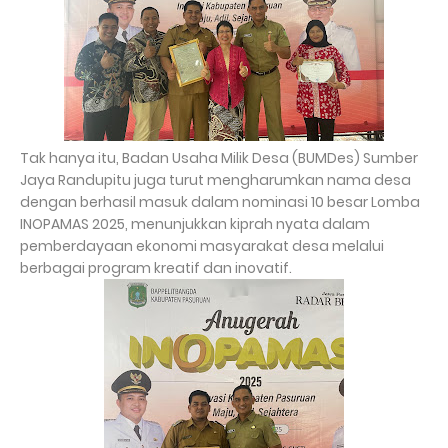
Tak hanya itu, Badan Usaha Milik Desa (BUMDes) Sumber
Jaya Randupitu juga turut mengharumkan nama desa
dengan berhasil masuk dalam nominasi 10 besar Lomba
INOPAMAS 2025, menunjukkan kiprah nyata dalam
pemberdayaan ekonomi masyarakat desa melalui
berbagai program kreatif dan inovatif.