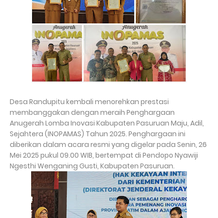
Desa Randupitu kembali menorehkan prestasi
membanggakan dengan meraih Penghargaan
Anugerah Lomba Inovasi Kabupaten Pasuruan Maju, Adil,
Sejahtera (INOPAMAS) Tahun 2025. Penghargaan ini
diberikan dalam acara resmi yang digelar pada Senin, 26
Mei 2025 pukul 09.00 WIB, bertempat di Pendopo Nyawiji
Ngesthi Wenganing Gusti, Kabupaten Pasuruan.