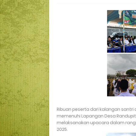
Ribuan peserta dari kalangan santri 
memenuhi Lapangan Desa Randupit
melaksanakan upacara dalam rangka 
2025.