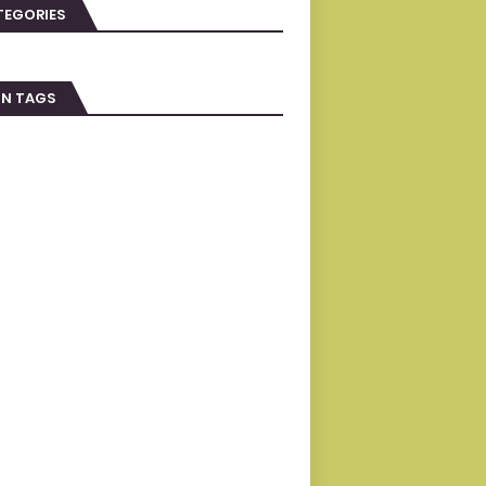
TEGORIES
IN TAGS