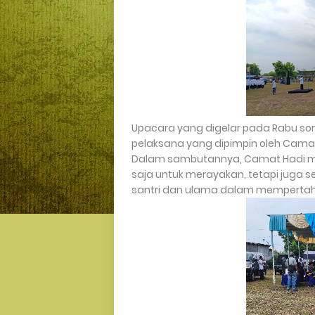
Upacara yang digelar pada Rabu so
pelaksana yang dipimpin oleh Cama
Dalam sambutannya, Camat Hadi m
saja untuk merayakan, tetapi juga
santri dan ulama dalam memperta