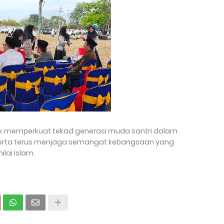
tuk memperkuat tekad generasi muda santri dalam
rta terus menjaga semangat kebangsaan yang
lai Islam.