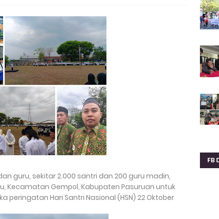
FB 
dan guru, sekitar 2.000 santri dan 200 guru madin,
u, Kecamatan Gempol, Kabupaten Pasuruan untuk
peringatan Hari Santri Nasional (HSN) 22 Oktober