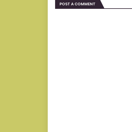
POST A COMMENT