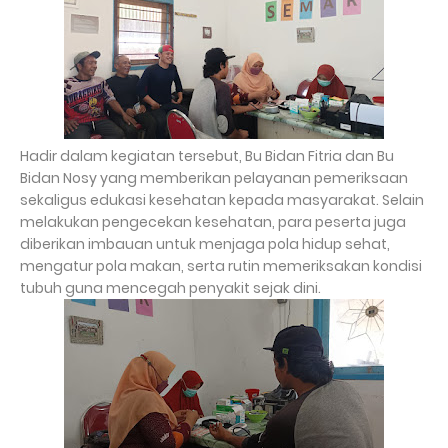
Hadir dalam kegiatan tersebut, Bu Bidan Fitria dan Bu
Bidan Nosy yang memberikan pelayanan pemeriksaan
sekaligus edukasi kesehatan kepada masyarakat. Selain
melakukan pengecekan kesehatan, para peserta juga
diberikan imbauan untuk menjaga pola hidup sehat,
mengatur pola makan, serta rutin memeriksakan kondisi
tubuh guna mencegah penyakit sejak dini.