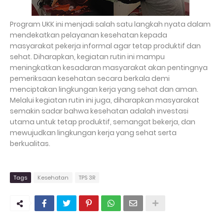
Program UKK ini menjadi salah satu langkah nyata dalam
mendekatkan pelayanan kesehatan kepada
masyarakat pekerja informal agar tetap produktif dan
sehat. Diharapkan, kegiatan rutin ini mampu
meningkatkan kesadaran masyarakat akan pentingnya
pemeriksaan kesehatan secara berkala demi
menciptakan lingkungan kerja yang sehat dan aman.
Melalui kegiatan rutin ini juga, diharapkan masyarakat
semakin sadar bahwa kesehatan adalah investasi
utama untuk tetap produktif, semangat bekerja, dan
mewujudkan lingkungan kerja yang sehat serta
berkualitas.
Tags
Kesehatan
TPS 3R