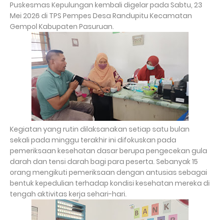
Puskesmas Kepulungan kembali digelar pada Sabtu, 23
Mei 2026 di TPS Pempes Desa Randupitu Kecamatan
Gempol Kabupaten Pasuruan.
Kegiatan yang rutin dilaksanakan setiap satu bulan
sekali pada minggu terakhir ini difokuskan pada
pemeriksaan kesehatan dasar berupa pengecekan gula
darah dan tensi darah bagi para peserta. Sebanyak 15
orang mengikuti pemeriksaan dengan antusias sebagai
bentuk kepedulian terhadap kondisi kesehatan mereka di
tengah aktivitas kerja sehari-hari.