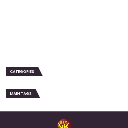
CATEGORIES
MAIN TAGS