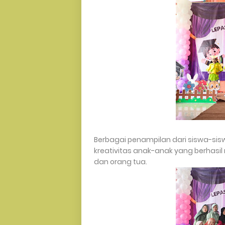
Berbagai penampilan dari siswa-si
kreativitas anak-anak yang berha
dan orang tua.