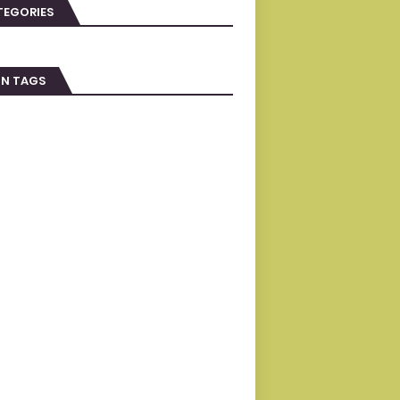
TEGORIES
IN TAGS