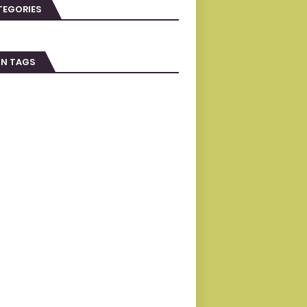
TEGORIES
IN TAGS