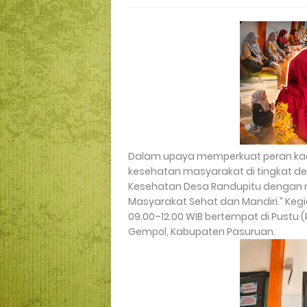
Dalam upaya memperkuat peran kad
kesehatan masyarakat di tingkat de
Kesehatan Desa Randupitu dengan
Masyarakat Sehat dan Mandiri.” Kegia
09.00–12.00 WIB bertempat di Pust
Gempol, Kabupaten Pasuruan.