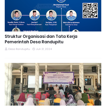
Struktur Organisasi dan Tata Kerja
Pemerintah Desa Randupitu
Desa Randupitu
Juli 21, 2024