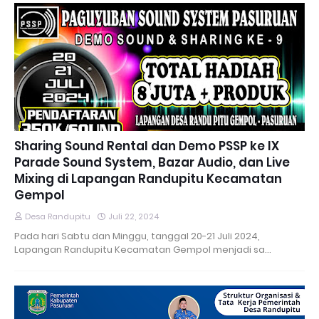
Sharing Sound Rental dan Demo PSSP ke IX
Parade Sound System, Bazar Audio, dan Live
Mixing di Lapangan Randupitu Kecamatan
Gempol
Desa Randupitu
Juli 22, 2024
Pada hari Sabtu dan Minggu, tanggal 20-21 Juli 2024,
Lapangan Randupitu Kecamatan Gempol menjadi sa…