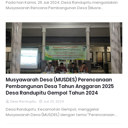
Pada hari Kamis, 25 Juli 2024, Desa Randupitu mengadakan
Musyawarah Rencana Pembangunan Desa (Musre…
Musyawarah Desa (MUSDES) Perencanaan
Pembangunan Desa Tahun Anggaran 2025
Desa Randupitu Gempol Tahun 2024
Desa Randupitu
Juli 23, 2024
Desa Randupitu, Kecamatan Gempol, menggelar
Musyawarah Desa (MUSDES) dengan tema "Perencanaan …