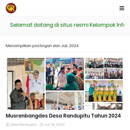
Selamat datang di situs resmi Kelompok Informas
Menampilkan postingan dari Juli, 2024
Musrenbangdes Desa Randupitu Tahun 2024
Desa Randupitu
Juli 25, 2024