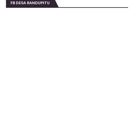
FB DESA RANDUPITU