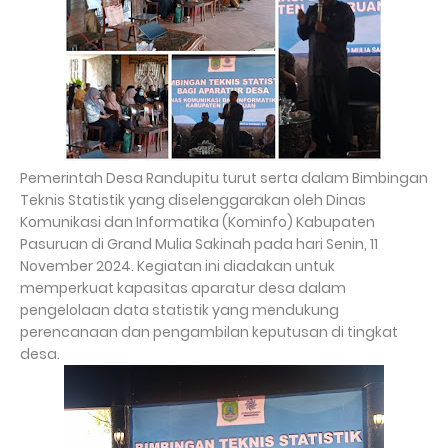
Pemerintah Desa Randupitu turut serta dalam Bimbingan
Teknis Statistik yang diselenggarakan oleh Dinas
Komunikasi dan Informatika (Kominfo) Kabupaten
Pasuruan di Grand Mulia Sakinah pada hari Senin, 11
November 2024. Kegiatan ini diadakan untuk
memperkuat kapasitas aparatur desa dalam
pengelolaan data statistik yang mendukung
perencanaan dan pengambilan keputusan di tingkat
desa.