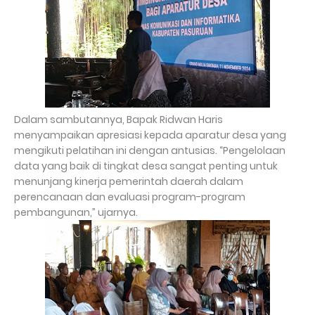
Dalam sambutannya, Bapak Ridwan Haris
menyampaikan apresiasi kepada aparatur desa yang
mengikuti pelatihan ini dengan antusias. “Pengelolaan
data yang baik di tingkat desa sangat penting untuk
menunjang kinerja pemerintah daerah dalam
perencanaan dan evaluasi program-program
pembangunan,” ujarnya.