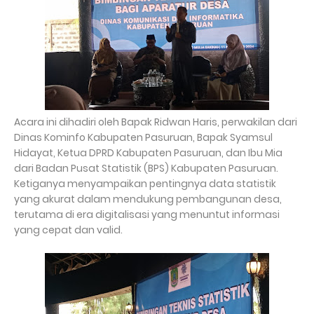
Acara ini dihadiri oleh Bapak Ridwan Haris, perwakilan dari
Dinas Kominfo Kabupaten Pasuruan, Bapak Syamsul
Hidayat, Ketua DPRD Kabupaten Pasuruan, dan Ibu Mia
dari Badan Pusat Statistik (BPS) Kabupaten Pasuruan.
Ketiganya menyampaikan pentingnya data statistik
yang akurat dalam mendukung pembangunan desa,
terutama di era digitalisasi yang menuntut informasi
yang cepat dan valid.