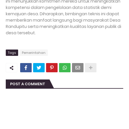
ini menunjukkan komitmen mereka untuk meningkatkan
kompetensi dalam pengelolaan data statistik demi
kemajuan desa. Diharapkan, bimbingan teknis ini dapat
memberikan manfaat langsung bagi masyarakat Desa
Randupitu serta meningkatkan kualitas layanan publik di
desa tersebut.
Tags
Pemerintahan
POST A COMMENT