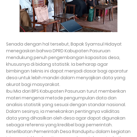
Senada dengan hal tersebut, Bapak Syamsul Hidayat
menegaskan bahwa DPRD Kabupaten Pasuruan
mendukung penuh pengembangan kapasitas desa,
khususnya di bidang statistik. Ia berharap agar
bimbingan teknis ini dapat menjadi dasar bagi aparatur
desa untuk lebih mandiri dalam menyajikan data yang
akurat bagi masyarakat.
Ibu Mia dari BPS Kabupaten Pasuruan turut memberikan
materi mengenai metode pengumpulan data dan
analisis statistik yang sesuai dengan standar nasional.
Dalam sesinya, ia menekankan pentingnya validitas
data yang dihasilkan oleh desa agar dapat digunakan
sebagai referensi yang kredibel bagi pemerintah.
Keterlibatan Pemerintah Desa Randupitu dalam kegiatan