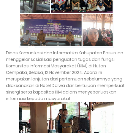
Dinas Komunikasi dan Informatika Kabupaten Pasuruan
menggelar sosialisasi penguatan tugas dan fungsi
Komunitas Informasi Masyarakat (KIM) di Hutan
Cempaka, Selasa, 12 November 2024. Acara ini
merupakan lanjutan dari pertemuan sebelumnya yang
dilaksanakan di Hotel Dalwa dan bertujuan memperkuat
sinergi serta kapasitas KIM dalam menyebarluaskan
informasi kepada masyarakat.