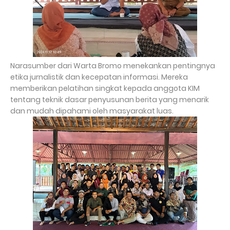
Narasumber dari Warta Bromo menekankan pentingnya
etika jurnalistik dan kecepatan informasi. Mereka
memberikan pelatihan singkat kepada anggota KIM
tentang teknik dasar penyusunan berita yang menarik
dan mudah dipahami oleh masyarakat luas.