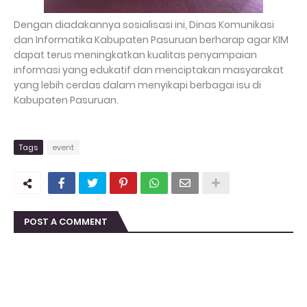
Dengan diadakannya sosialisasi ini, Dinas Komunikasi
dan Informatika Kabupaten Pasuruan berharap agar KIM
dapat terus meningkatkan kualitas penyampaian
informasi yang edukatif dan menciptakan masyarakat
yang lebih cerdas dalam menyikapi berbagai isu di
Kabupaten Pasuruan.
Tags
event
POST A COMMENT