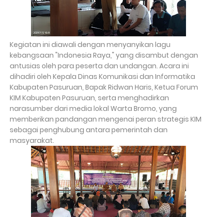
Kegiatan ini diawali dengan menyanyikan lagu
kebangsaan "Indonesia Raya," yang disambut dengan
antusias oleh para peserta dan undangan. Acara ini
dihadiri oleh Kepala Dinas Komunikasi dan Informatika
Kabupaten Pasuruan, Bapak Ridwan Haris, Ketua Forum
KIM Kabupaten Pasuruan, serta menghadirkan
narasumber dari media lokal Warta Bromo, yang
memberikan pandangan mengenai peran strategis KIM
sebagai penghubung antara pemerintah dan
masyarakat.