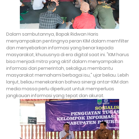
Dalam sambutannya, Bapak Ridwan Haris
menyampaikan pentingnya peran KIM dalam memfilter
dan menyebarkan informasi yang benar kepada
masyarakat, khususnya di era digital saat ini. "KIM harus
bisa menjadi mitra yang aktif dalam menyampaikan
informasi dari pemerintah, sekaligus membantu
masyarakat memahami berbagai isu," ujar beliau. Lebih
lanjut, beliau menekankan bahwa sinergi antar-KIM dan
media massa perlu diperkuat untuk memperluas
jangkauan informasi yang tepat dan akurat.