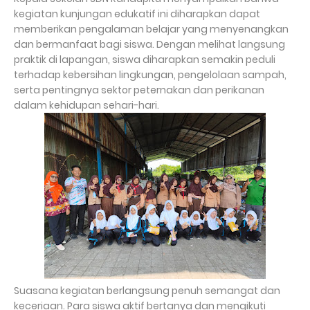
kegiatan kunjungan edukatif ini diharapkan dapat
memberikan pengalaman belajar yang menyenangkan
dan bermanfaat bagi siswa. Dengan melihat langsung
praktik di lapangan, siswa diharapkan semakin peduli
terhadap kebersihan lingkungan, pengelolaan sampah,
serta pentingnya sektor peternakan dan perikanan
dalam kehidupan sehari-hari.
Suasana kegiatan berlangsung penuh semangat dan
keceriaan. Para siswa aktif bertanya dan mengikuti