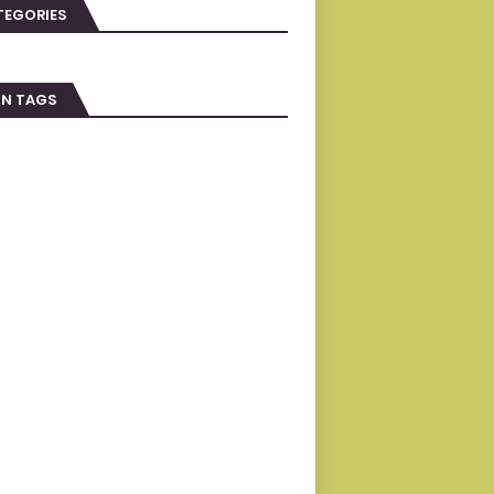
TEGORIES
IN TAGS