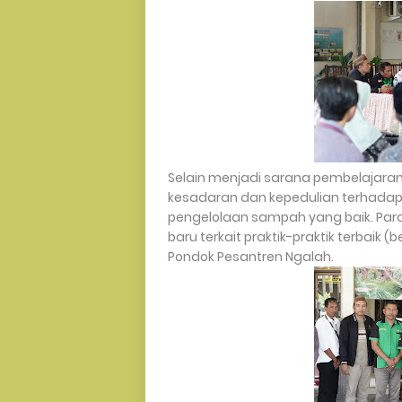
Selain menjadi sarana pembelajaran
kesadaran dan kepedulian terhadap
pengelolaan sampah yang baik. P
baru terkait praktik-praktik terbaik 
Pondok Pesantren Ngalah.